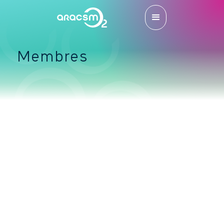
Membres