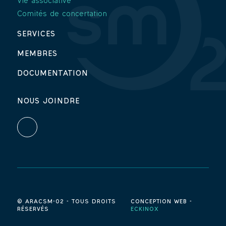
Vie associative
Comités de concertation
SERVICES
MEMBRES
DOCUMENTATION
NOUS JOINDRE
© ARACSM-02 - TOUS DROITS
CONCEPTION WEB -
RÉSERVÉS
ECKINOX