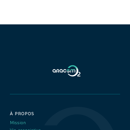
À PROPOS
Mission