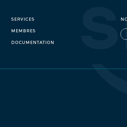
SERVICES
N
MEMBRES
DOCUMENTATION