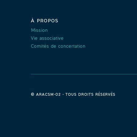
À PROPOS
Mission
Vie associative
Comités de concertation
© ARACSM-02 - TOUS DROITS RÉSERVÉS